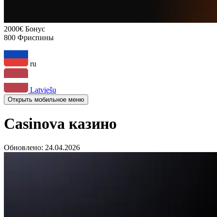
2000€
Бонус
800
Фриспины
ru
Latviešu
Открыть мобильное меню
Casinova казино
Обновлено: 24.04.2026