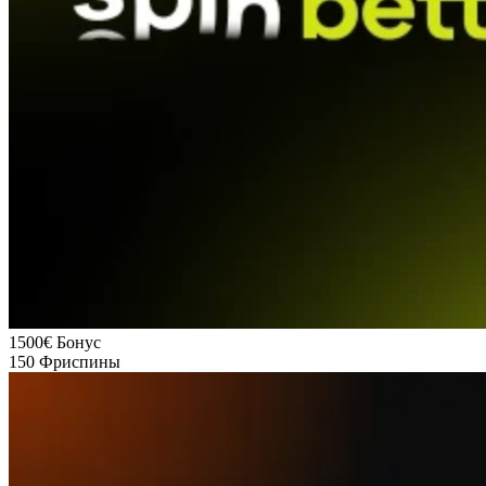
1500€
Бонус
150
Фриспины