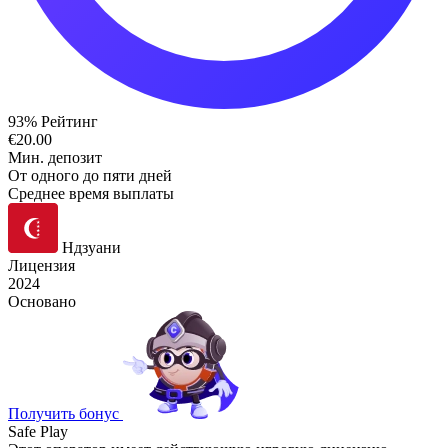
93%
Рейтинг
€20.00
Мин. депозит
От одного до пяти дней
Среднее время выплаты
Ндзуани
Лицензия
2024
Основано
Получить бонус
Safe
Play