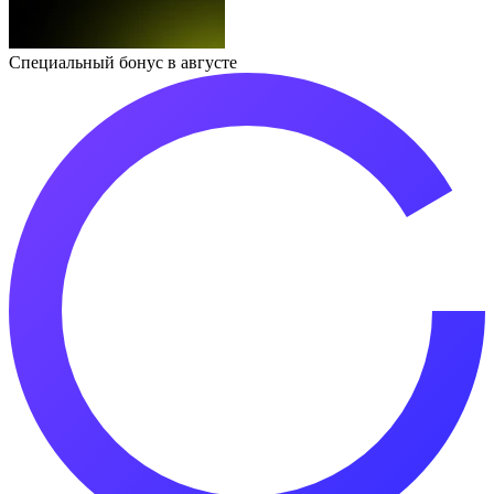
Специальный бонус в августе