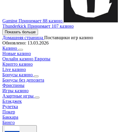
Gaming
Принимает 88 казино
Thunderkick
Принимает 107 казино
Показать больше
Домашняя страница
Поставщики игр казино
Обновлено:
13.03.2026
Казино
Новые казино
Онлайн казино Европы
Крипто казино
Live казино
Бонусы казино
Бонусы без депозита
Фриспины
Игры казино
Азартные игры
Блэкджек
Рулетка
Покер
Баккара
Бинго