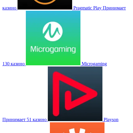
казино
Pragmatic Play
Принимает
130 казино
Microgaming
Принимает 51 казино
Playson