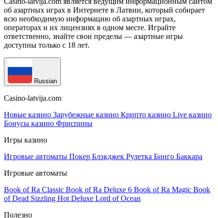
Casino-latvija.com является ведущим информационным сайтом
об азартных играх в Интернете в Латвии, который собирает
всю необходимую информацию об азартных играх,
операторах и их лицензиях в одном месте. Играйте
ответственно, знайте свои пределы — азартные игры
доступны только с 18 лет.
Russian
Casino-latvija.com
Новые казино
Зарубежные казино
Крипто казино
Live казино
Бонусы казино
Фриспины
Игры казино
Игровые автоматы
Покер
Блэкджек
Рулетка
Бинго
Баккара
Игровые автоматы
Book of Ra Classic
Book of Ra Deluxe 6
Book of Ra Magic
Book
of Dead
Sizzling Hot Deluxe
Lord of Ocean
Полезно