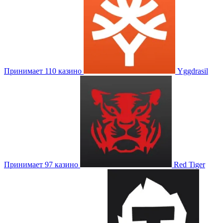
Принимает 110 казино
Yggdrasil
Принимает 97 казино
Red Tiger