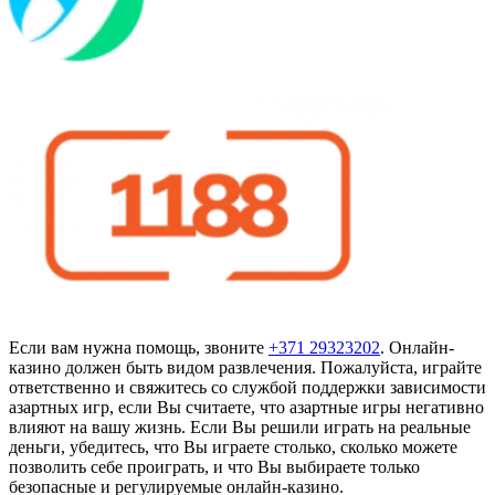
Если вам нужна помощь, звоните
+371 29323202
. Онлайн-
казино должен быть видом развлечения. Пожалуйста, играйте
ответственно и свяжитесь со службой поддержки зависимости
азартных игр, если Вы считаете, что азартные игры негативно
влияют на вашу жизнь. Если Вы решили играть на реальные
деньги, убедитесь, что Вы играете столько, сколько можете
позволить себе проиграть, и что Вы выбираете только
безопасные и регулируемые онлайн-казино.