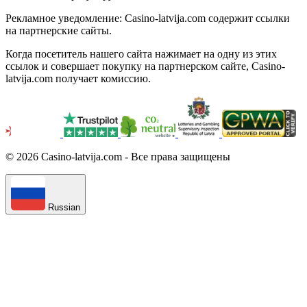
Рекламное уведомление: Casino-latvija.com содержит ссылки
на партнерские сайты.
Когда посетитель нашего сайта нажимает на одну из этих
ссылок и совершает покупку на партнерском сайте, Casino-
latvija.com получает комиссию.
© 2026 Casino-latvija.com - Все права защищены
Russian