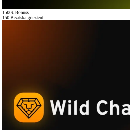
1500€
Bonuss
150
Bezriska griezieni