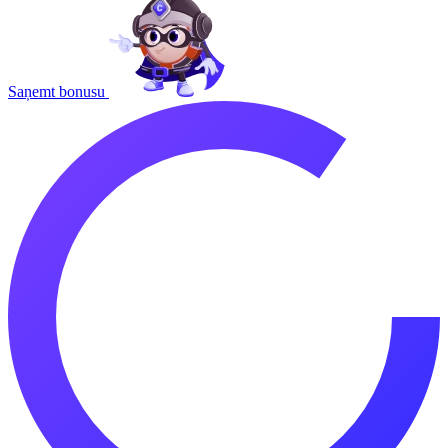
Saņemt bonusu