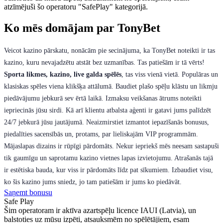
atzīmējuši šo operatoru "SafePlay" kategorijā.
Ko mēs domājam par TonyBet
Veicot kazino pārskatu, nonācām pie secinājuma, ka TonyBet noteikti ir tas
kazino, kuru nevajadzētu atstāt bez uzmanības. Tas patiešām ir tā vērts!
Sporta likmes, kazino, live galda spēlēs
, tas viss vienā vietā. Populāras un
klasiskas spēles viena klikšķa attālumā. Baudiet plašo spēļu klāstu un likmju
piedāvājumu jebkurā sev ērtā laikā. Izmaksu veikšanas ātrums noteikti
iepriecinās jūsu sirdi. Kā arī klientu atbalsta aģenti ir gatavi jums palīdzēt
24/7 jebkurā jūsu jautājumā. Neaizmirstiet izmantot iepazīšanās bonusus,
piedalīties sacensībās un, protams, par lieliskajām VIP programmām.
Mājaslapas dizains ir rūpīgi pārdomāts. Nekur iepriekš mēs neesam sastapuši
tik gaumīgu un saprotamu kazino vietnes lapas izvietojumu. Atrašanās tajā
ir estētiska bauda, kur viss ir pārdomāts līdz pat sīkumiem. Izbaudiet visu,
ko šis kazino jums sniedz, jo tam patiešām ir jums ko piedāvāt.
Saņemt bonusu
Safe
Play
Šim operatoram ir aktīva azartspēļu licence IAUI (Latvia), un
balstoties uz mūsu izpēti, atsauksmēm no spēlētājiem, esam