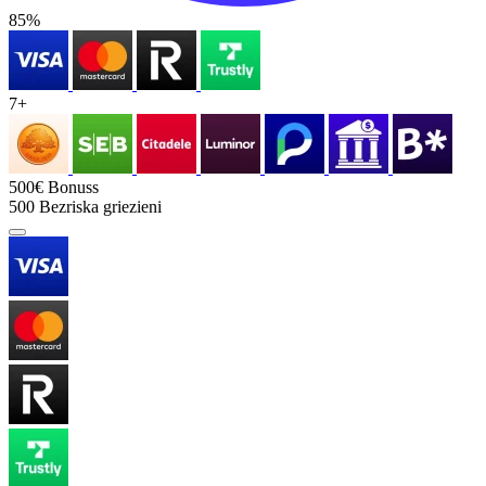
85%
7+
500€
Bonuss
500
Bezriska griezieni