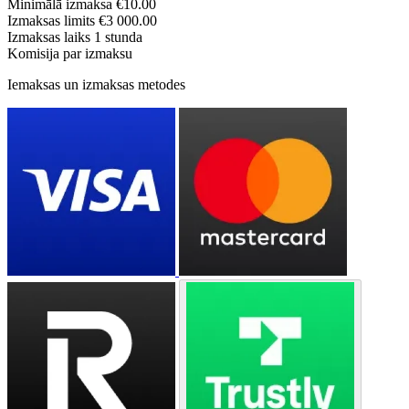
Minimālā izmaksa
€10.00
Izmaksas limits
€3 000.00
Izmaksas laiks
1 stunda
Komisija par izmaksu
Iemaksas un izmaksas metodes