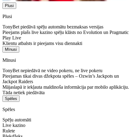
Plusi
Plusi
TonyBet piedāvā spēļu automātu bezmaksas versijas
Pieejams plašs live kazino spēļu klāsts no Evolution un Pragmatic
Play Live
Klientu atbalsts ir pieejams visu diennakti
Mīnusi
Mīnusi
TonyBet nepiedāvā ne video pokeru, ne live pokeru
Pieejamas tikai divas džekpota spēles – Ozwin’s Jackpots un
Jackpot Raiders
Mājaslapā ir iekļauta maldinoša informācija par mobilo aplikāciju.
Tāda netiek piedāvāta
Spēles
Spēles
Spēļu automāti
Live kazino
Rulete
Blekdžeks