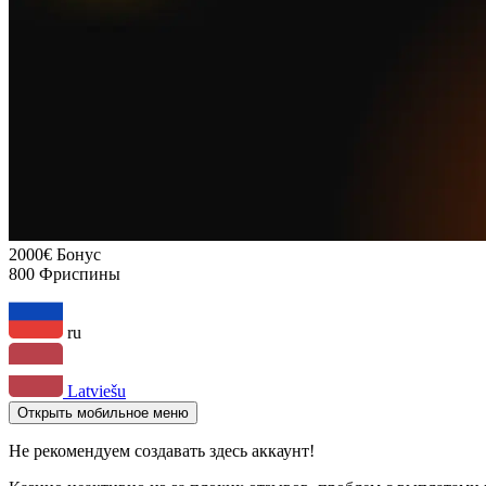
2000€
Бонус
800
Фриспины
ru
Latviešu
Открыть мобильное меню
Не рекомендуем создавать здесь аккаунт!