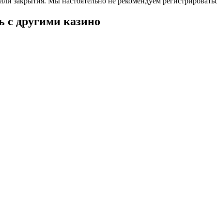
 или закрытия. Мы настоятельно не рекомендуем регистрировать
ь с другими казино