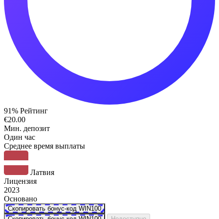
91%
Рейтинг
€20.00
Мин. депозит
Один час
Среднее время выплаты
Латвия
Лицензия
2023
Основано
Скопировать бонус-код
WIN100
Скопировать бонус-код
WIN100
Недоступно