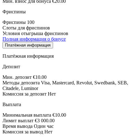
Мин. взнос для бонуса
€20.00
Фриспины
Фриспины
100
Слоты для фриспинов
Условия отыгрыша фриспинов
Полная информация о бонусе
Платёжная информация
Платёжная информация
Депозит
Мин. депозит
€10.00
Методы депозита
Visa, Mastercard, Revolut, Swedbank, SEB,
Citadele, Luminor
Комиссия за депозит
Нет
Выплата
Минимальная выплата
€10.00
Лимит выплат
€3 000.00
Время вывода
Один час
Комиссия за вывод
Нет