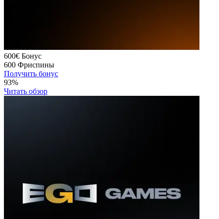
600€
Бонус
600
Фриспины
Получить бонус
93%
Читать обзор