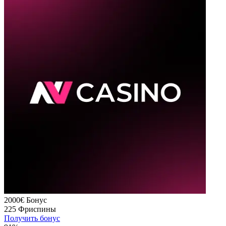
2000€
Бонус
225
Фриспины
Получить бонус