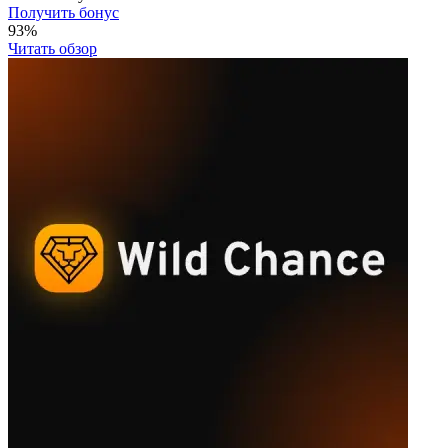
Получить бонус
93%
Читать обзор