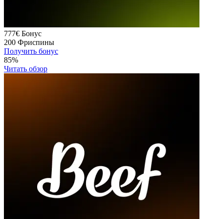
777€
Бонус
200
Фриспины
Получить бонус
85%
Читать обзор