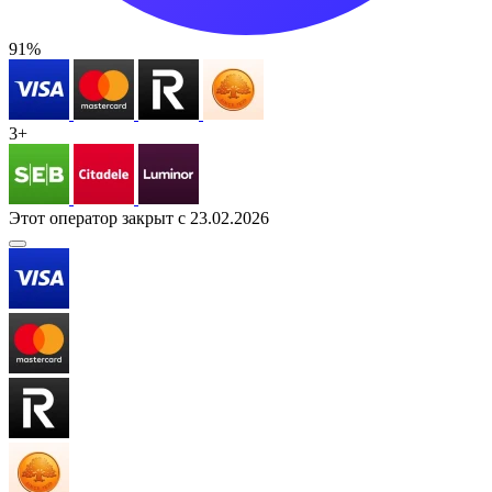
91%
3+
Этот оператор закрыт с 23.02.2026