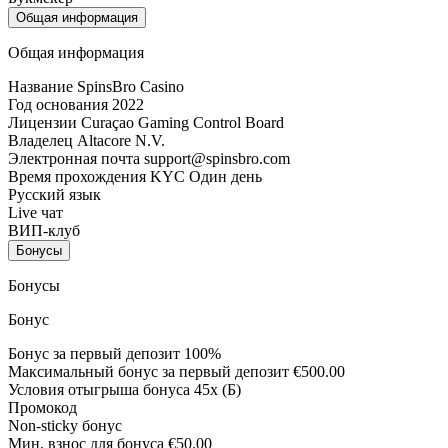
Общая информация
Общая информация
Название
SpinsBro Casino
Год основания
2022
Лицензии
Curaçao Gaming Control Board
Владелец
Altacore N.V.
Электронная почта
support@spinsbro.com
Время прохождения KYC
Один день
Русский язык
Live чат
ВИП-клуб
Бонусы
Бонусы
Бонус
Бонус за первый депозит
100%
Максимальный бонус за первый депозит
€500.00
Условия отыгрыша бонуса
45x (Б)
Промокод
Non-sticky бонус
Мин. взнос для бонуса
€50.00