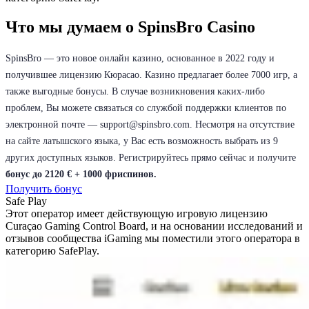
Что мы думаем о SpinsBro Casino
SpinsBro — это новое онлайн казино, основанное в 2022 году и
получившее лицензию Кюрасао. Казино предлагает более 7000 игр, а
также выгодные бонусы. В случае возникновения каких-либо
проблем, Вы можете связаться со службой поддержки клиентов по
электронной почте — support@spinsbro.com. Несмотря на отсутствие
на сайте латышского языка, у Вас есть возможность выбрать из 9
других доступных языков. Регистрируйтесь прямо сейчас и получите
бонус до 2120
€
+ 1000 фриспинов.
Получить бонус
Safe
Play
Этот оператор имеет действующую игровую лицензию
Curaçao Gaming Control Board, и на основании исследований и
отзывов сообщества iGaming мы поместили этого оператора в
категорию SafePlay.