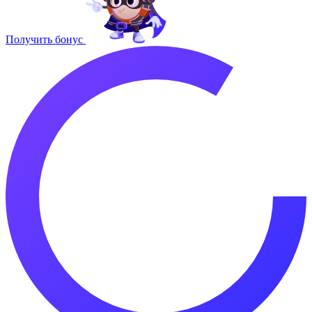
Получить бонус