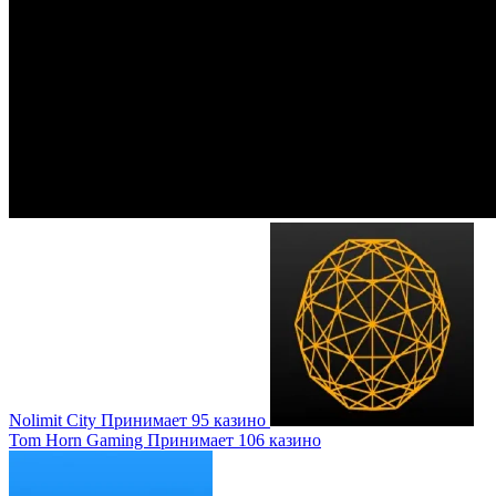
Nolimit City
Принимает 95 казино
Tom Horn Gaming
Принимает 106 казино