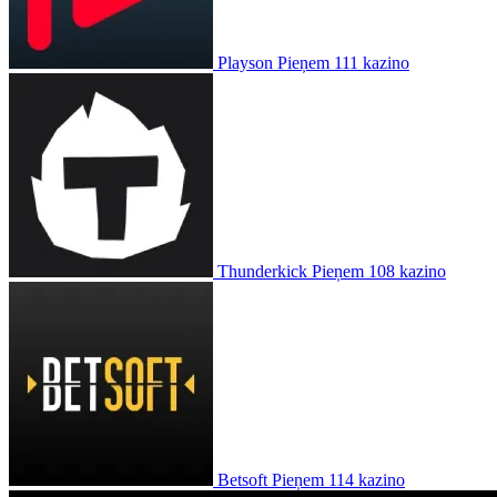
Playson
Pieņem 111 kazino
Thunderkick
Pieņem 108 kazino
Betsoft
Pieņem 114 kazino