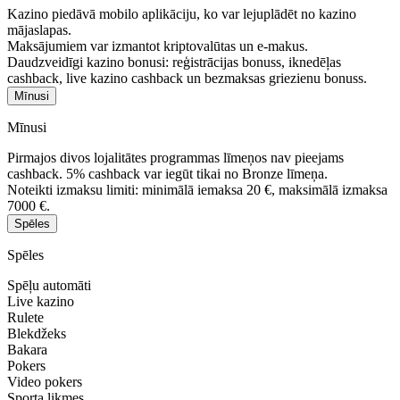
Kazino piedāvā mobilo aplikāciju, ko var lejuplādēt no kazino
mājaslapas.
Maksājumiem var izmantot kriptovalūtas un e-makus.
Daudzveidīgi kazino bonusi: reģistrācijas bonuss, iknedēļas
cashback, live kazino cashback un bezmaksas griezienu bonuss.
Mīnusi
Mīnusi
Pirmajos divos lojalitātes programmas līmeņos nav pieejams
cashback. 5% cashback var iegūt tikai no Bronze līmeņa.
Noteikti izmaksu limiti: minimālā iemaksa 20 €, maksimālā izmaksa
7000 €.
Spēles
Spēles
Spēļu automāti
Live kazino
Rulete
Blekdžeks
Bakara
Pokers
Video pokers
Sporta likmes