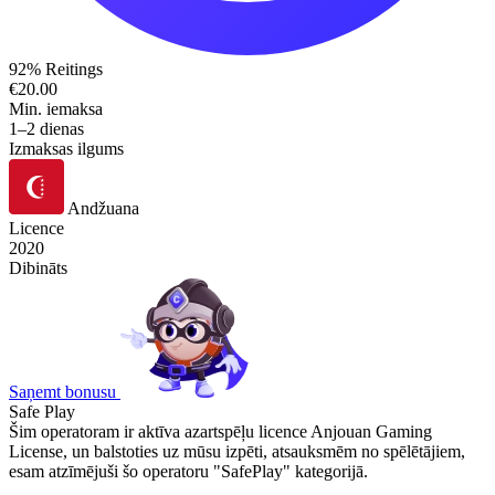
92%
Reitings
€20.00
Min. iemaksa
1–2 dienas
Izmaksas ilgums
Andžuana
Licence
2020
Dibināts
Saņemt bonusu
Safe
Play
Šim operatoram ir aktīva azartspēļu licence Anjouan Gaming
License, un balstoties uz mūsu izpēti, atsauksmēm no spēlētājiem,
esam atzīmējuši šo operatoru "SafePlay" kategorijā.