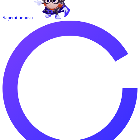
Saņemt bonusu