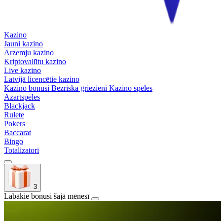
Kazino
Jauni kazino
Ārzemju kazino
Kriptovalūtu kazino
Live kazino
Latvijā licencētie kazino
Kazino bonusi
Bezriska griezieni
Kazino spēles
Azartspēles
Blackjack
Rulete
Pokers
Baccarat
Bingo
Totalizatori
3
Labākie bonusi šajā mēnesī