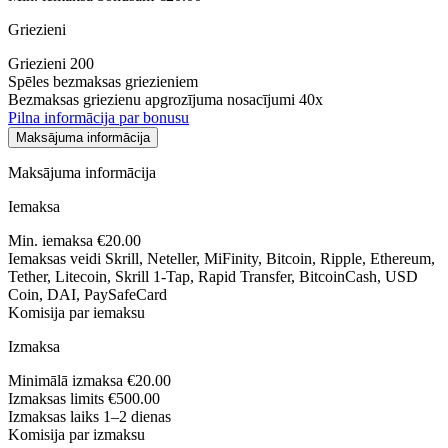
Griezieni
Griezieni
200
Spēles bezmaksas griezieniem
Bezmaksas griezienu apgrozījuma nosacījumi
40x
Pilna informācija par bonusu
Maksājuma informācija
Maksājuma informācija
Iemaksa
Min. iemaksa
€20.00
Iemaksas veidi
Skrill, Neteller, MiFinity, Bitcoin, Ripple, Ethereum,
Tether, Litecoin, Skrill 1-Tap, Rapid Transfer, BitcoinCash, USD
Coin, DAI, PaySafeCard
Komisija par iemaksu
Izmaksa
Minimālā izmaksa
€20.00
Izmaksas limits
€500.00
Izmaksas laiks
1–2 dienas
Komisija par izmaksu