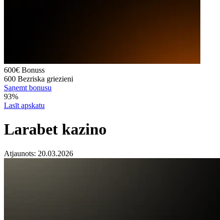
600€
Bonuss
600
Bezriska griezieni
Saņemt bonusu
93%
Lasīt apskatu
Larabet kazino
Atjaunots: 20.03.2026