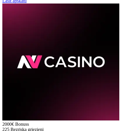
Lasīt apskatu
2000€
Bonuss
225
Bezriska griezieni