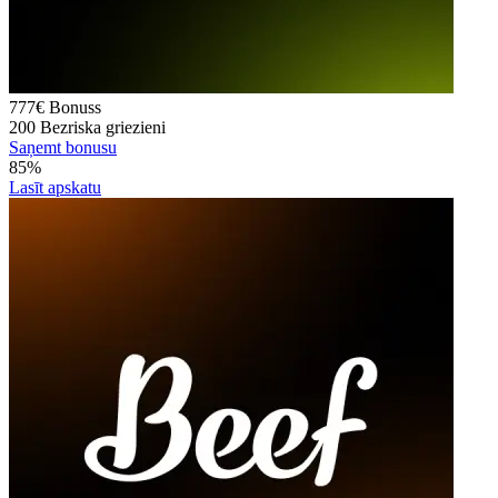
777€
Bonuss
200
Bezriska griezieni
Saņemt bonusu
85%
Lasīt apskatu