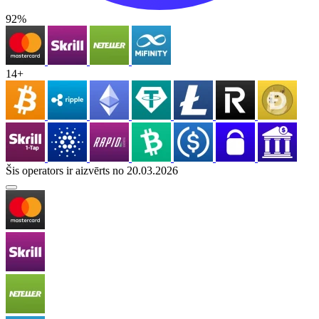
92%
14+
Šis operators ir aizvērts no 20.03.2026