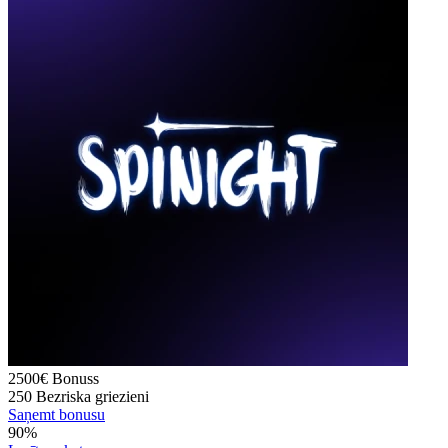
2500€
Bonuss
250
Bezriska griezieni
Saņemt bonusu
90%