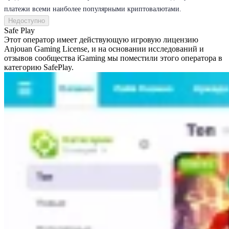
платежи всеми наиболее популярными криптовалютами.
Недоступно
Safe
Play
Этот оператор имеет действующую игровую лицензию
Anjouan Gaming License, и на основании исследований и
отзывов сообщества iGaming мы поместили этого оператора в
категорию SafePlay.