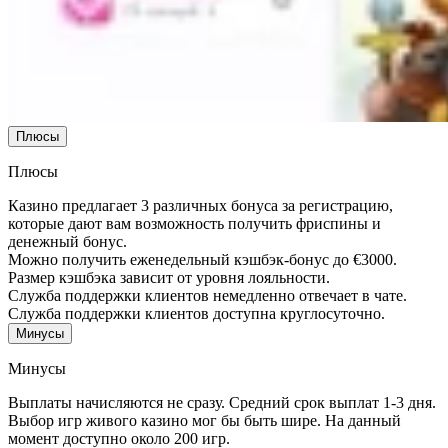
Плюсы
Плюсы
Казино предлагает 3 различных бонуса за регистрацию,
которые дают вам возможность получить фриспины и
денежный бонус.
Можно получить еженедельный кэшбэк-бонус до €3000.
Размер кэшбэка зависит от уровня лояльности.
Служба поддержки клиентов немедленно отвечает в чате.
Служба поддержки клиентов доступна круглосуточно.
Минусы
Минусы
Выплаты начисляются не сразу. Средний срок выплат 1-3 дня.
Выбор игр живого казино мог бы быть шире. На данный
момент доступно около 200 игр.