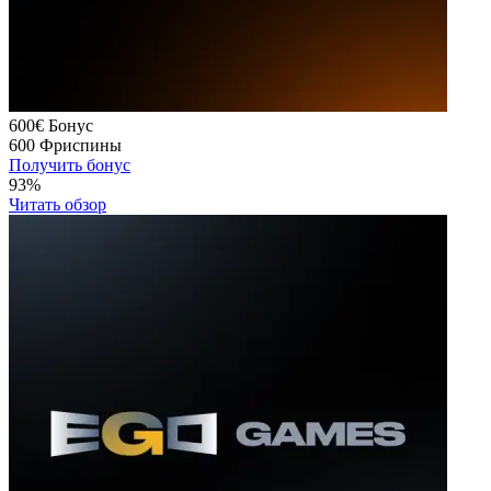
600€
Бонус
600
Фриспины
Получить бонус
93%
Читать обзор