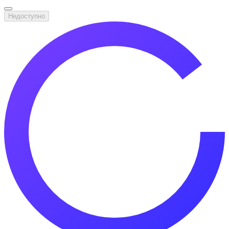
Недоступно