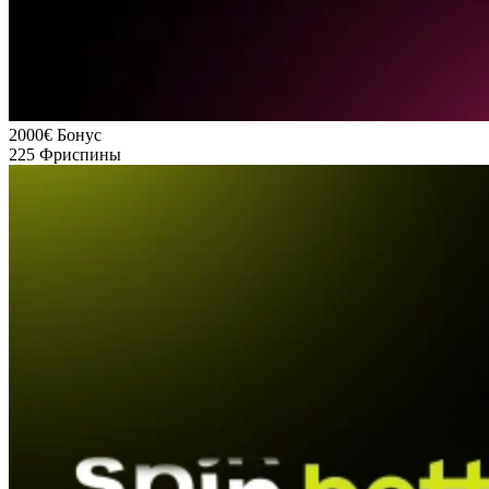
2000€
Бонус
225
Фриспины