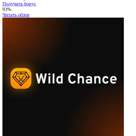
Получить бонус
93%
Читать обзор