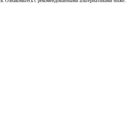
ся. Ознакомьтесь с рекомендованными альтернативами ниже.